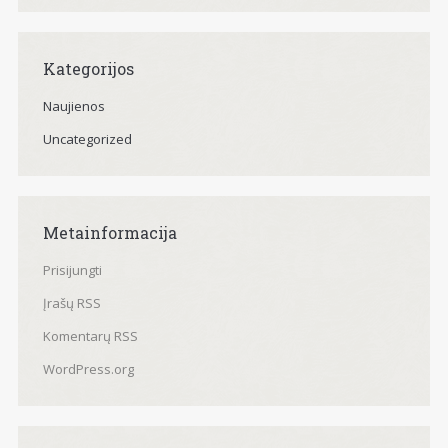
Kategorijos
Naujienos
Uncategorized
Metainformacija
Prisijungti
Įrašų RSS
Komentarų RSS
WordPress.org