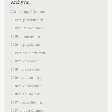
Archyvai
2021 m. rugpjūčio mėn.
2019 m. gruodžio mėn.
2019 m. lapkričio mėn.
2019 m. rugsėjo mėn.
2019 m. gegužės mėn.
2019 m. balandžio mėn.
2019 m. kovo mėn.
2019 m. vasario mėn.
2019 m. sausio mėn.
2018 m. vasario mėn.
2018 m. sausio mėn.
2017 m. gruodžio mėn.
2017 m. lapkričio mėn.