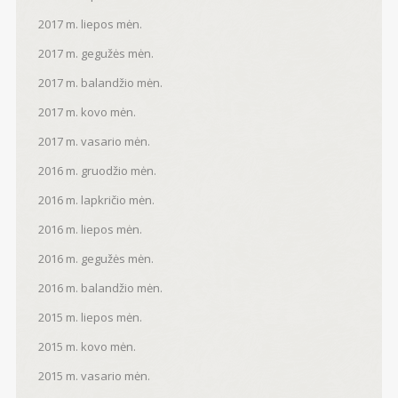
2017 m. liepos mėn.
2017 m. gegužės mėn.
2017 m. balandžio mėn.
2017 m. kovo mėn.
2017 m. vasario mėn.
2016 m. gruodžio mėn.
2016 m. lapkričio mėn.
2016 m. liepos mėn.
2016 m. gegužės mėn.
2016 m. balandžio mėn.
2015 m. liepos mėn.
2015 m. kovo mėn.
2015 m. vasario mėn.