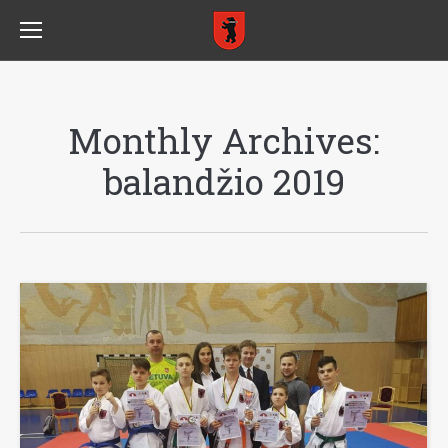
Monthly Archives:
balandžio 2019