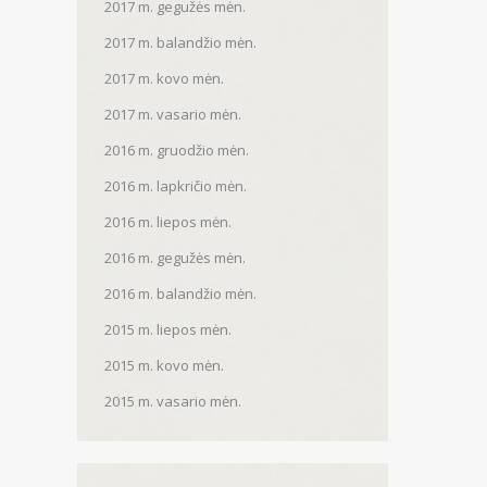
2017 m. gegužės mėn.
2017 m. balandžio mėn.
2017 m. kovo mėn.
2017 m. vasario mėn.
2016 m. gruodžio mėn.
2016 m. lapkričio mėn.
2016 m. liepos mėn.
2016 m. gegužės mėn.
2016 m. balandžio mėn.
2015 m. liepos mėn.
2015 m. kovo mėn.
2015 m. vasario mėn.