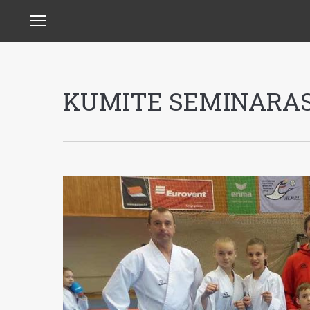
KUMITE SEMINARAS