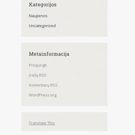
Kategorijos
Naujienos
Uncategorized
Metainformacija
Prisijungti
Įrašų RSS
Komentarų RSS
WordPress.org
Translate This