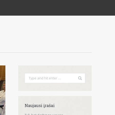
Naujausi įrašai