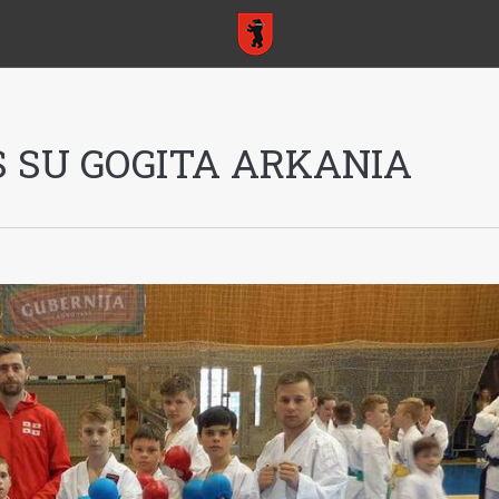
 SU GOGITA ARKANIA