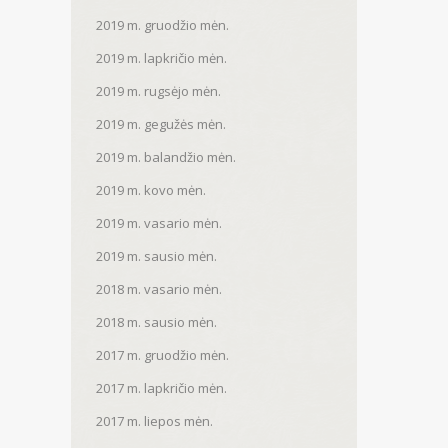
2019 m. gruodžio mėn.
2019 m. lapkričio mėn.
2019 m. rugsėjo mėn.
2019 m. gegužės mėn.
2019 m. balandžio mėn.
2019 m. kovo mėn.
2019 m. vasario mėn.
2019 m. sausio mėn.
2018 m. vasario mėn.
2018 m. sausio mėn.
2017 m. gruodžio mėn.
2017 m. lapkričio mėn.
2017 m. liepos mėn.